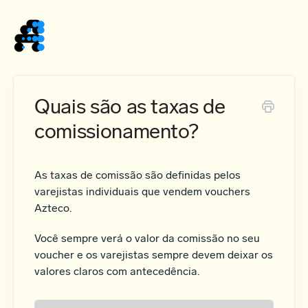
Home
Quais são as taxas de
comissionamento?
As taxas de comissão são definidas pelos
varejistas individuais que vendem vouchers
Azteco.
Você sempre verá o valor da comissão no seu
voucher e os varejistas sempre devem deixar os
valores claros com antecedência.