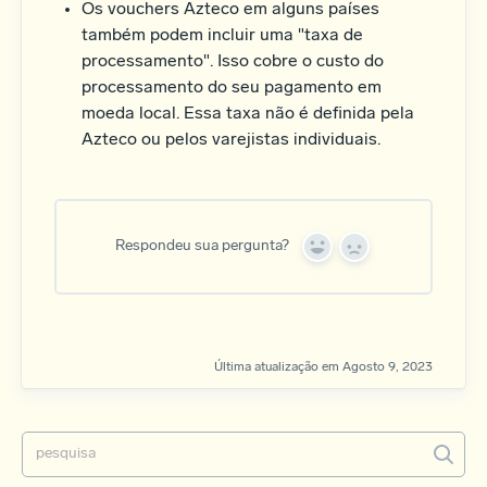
Os vouchers Azteco em alguns países
também podem incluir uma "taxa de
processamento". Isso cobre o custo do
processamento do seu pagamento em
moeda local. Essa taxa não é definida pela
Azteco ou pelos varejistas individuais.
Respondeu sua pergunta?
Y
N
e
o
s
Última atualização em Agosto 9, 2023