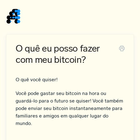
Home
O quê eu posso fazer
com meu bitcoin?
O quê você quiser!
Você pode gastar seu bitcoin na hora ou
guardá-lo para o futuro se quiser! Você também
pode enviar seu bitcoin instantaneamente para
familiares e amigos em qualquer lugar do
mundo.