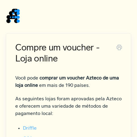
Home
Compre um voucher -
Loja online
Você pode
comprar um voucher Azteco de uma
loja online
em mais de 190 países.
As seguintes lojas foram aprovadas pela Azteco
e oferecem uma variedade de métodos de
pagamento local:
Driffle