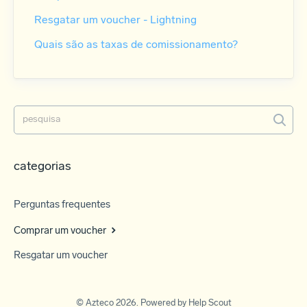
Resgatar um voucher - Lightning
Quais são as taxas de comissionamento?
categorias
Perguntas frequentes
Comprar um voucher
Resgatar um voucher
©
Azteco
2026.
Powered by
Help Scout